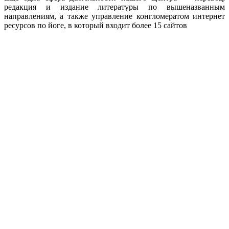
редакция и издание литературы по вышеназванным
направлениям, а также управление конгломератом интернет
ресурсов по йоге, в который входит более 15 сайтов